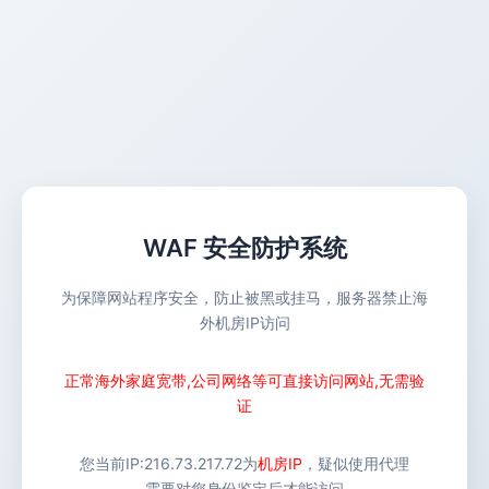
WAF 安全防护系统
为保障网站程序安全，防止被黑或挂马，服务器禁止海
外机房IP访问
正常海外家庭宽带,公司网络等可直接访问网站,无需验
证
您当前IP:
216.73.217.72
为
机房IP
，疑似使用代理
需要对您身份鉴定后才能访问